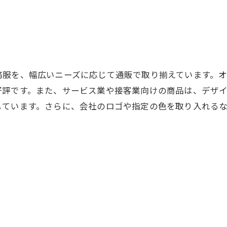
務服を、幅広いニーズに応じて通販で取り揃えています。
好評です。また、サービス業や接客業向けの商品は、デザ
しています。さらに、会社のロゴや指定の色を取り入れる