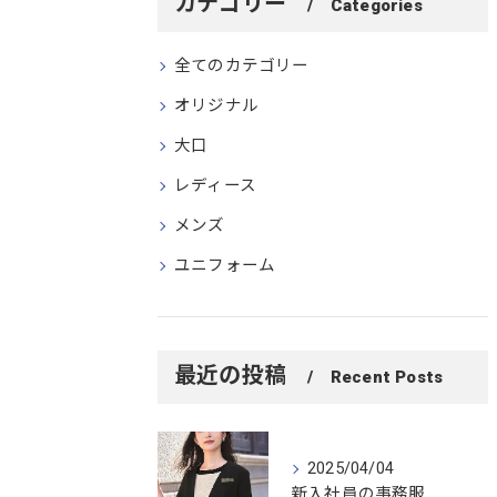
カテゴリー
Categories
全てのカテゴリー
オリジナル
大口
レディース
メンズ
ユニフォーム
最近の投稿
Recent Posts
2025/04/04
新入社員の事務服