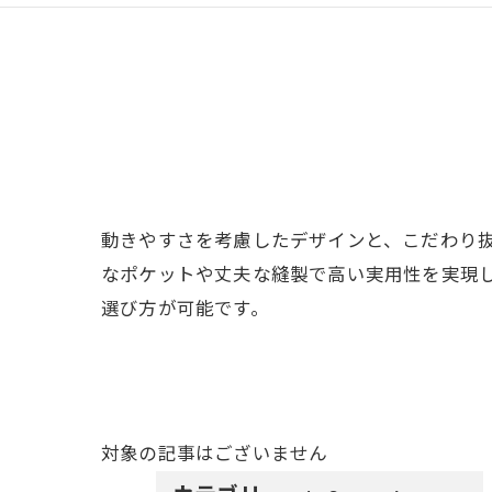
動きやすさを考慮したデザインと、こだわり
なポケットや丈夫な縫製で高い実用性を実現
選び方が可能です。
対象の記事はございません