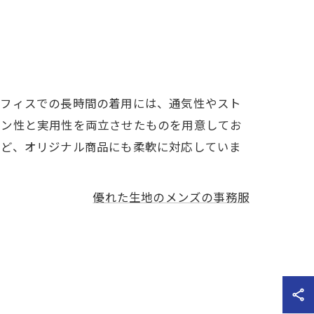
オフィスでの長時間の着用には、通気性やスト
イン性と実用性を両立させたものを用意してお
など、オリジナル商品にも柔軟に対応していま
優れた生地のメンズの事務服