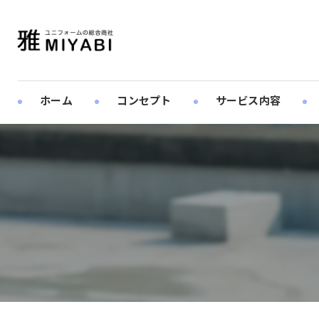
ホーム
コンセプト
サービス内容