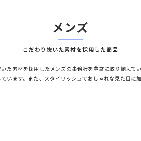
メンズ
こだわり抜いた素材を採用した商品
抜いた素材を採用したメンズの事務服を豊富に取り揃えて
しています。また、スタイリッシュでおしゃれな見た目に