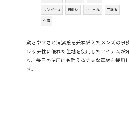
ワンピース
可愛い
おしゃれ
空調服
介護
動きやすさと清潔感を兼ね備えたメンズの事
レッチ性に優れた生地を使用したアイテムが
り、毎日の使用にも耐える丈夫な素材を採用
す。