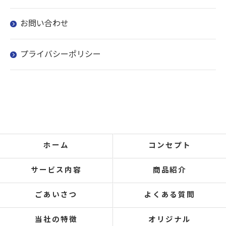
お問い合わせ
プライバシーポリシー
ホーム
コンセプト
サービス内容
商品紹介
ごあいさつ
よくある質問
当社の特徴
オリジナル