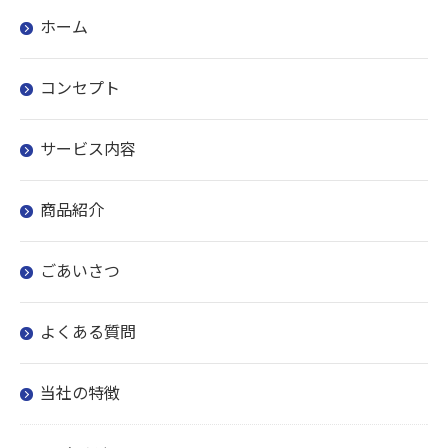
ホーム
コンセプト
サービス内容
商品紹介
ごあいさつ
よくある質問
当社の特徴