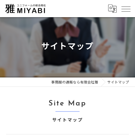
サイトマップ
事務服の通販なら有限会社雅
サイトマップ
Site Map
サイトマップ