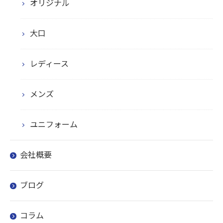
オリジナル
大口
レディース
メンズ
ユニフォーム
会社概要
ブログ
コラム