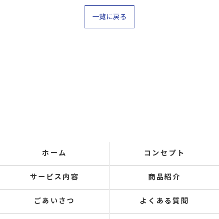
一覧に戻る
ホーム
コンセプト
サービス内容
商品紹介
ごあいさつ
よくある質問