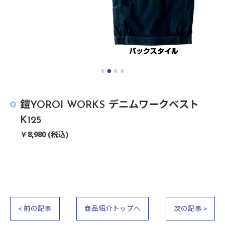
鎧YOROI WORKS デニムワークベスト
K125
￥8,980 (税込)
< 前の記事
商品紹介トップへ
次の記事 >